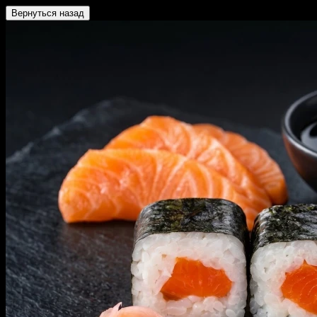
Вернуться назад