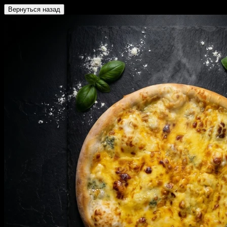
Вернуться назад