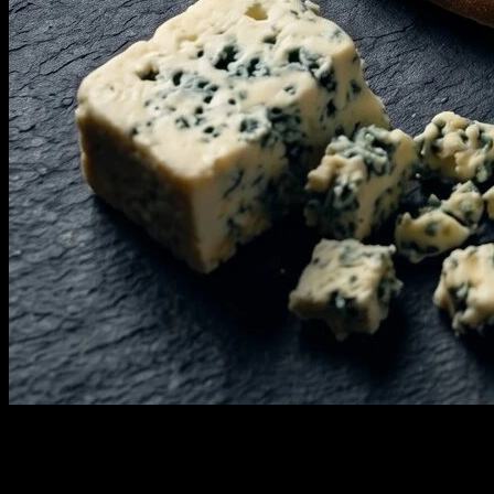
Четыре вида Сыра